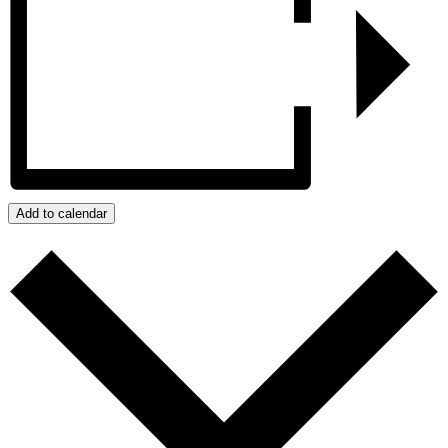
Add to calendar