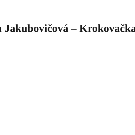
 Jakubovičová – Krokovačka