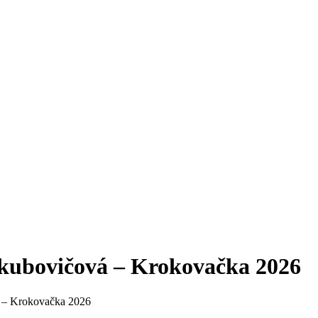
kubovičová – Krokovačka 2026
 – Krokovačka 2026