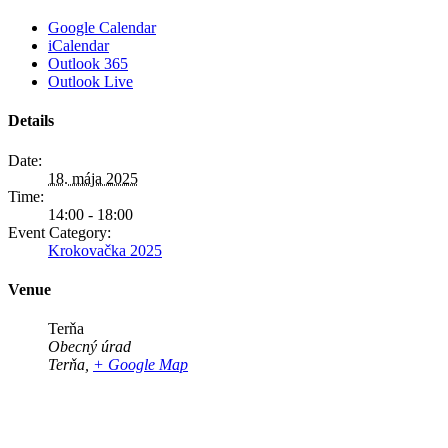
Google Calendar
iCalendar
Outlook 365
Outlook Live
Details
Date:
18. mája 2025
Time:
14:00 - 18:00
Event Category:
Krokovačka 2025
Venue
Terňa
Obecný úrad
Terňa
,
+ Google Map