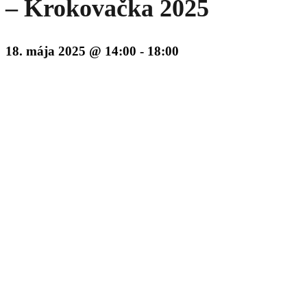
– Krokovačka 2025
18. mája 2025 @ 14:00
-
18:00