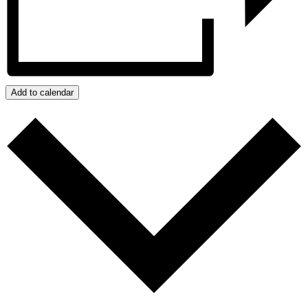
Add to calendar