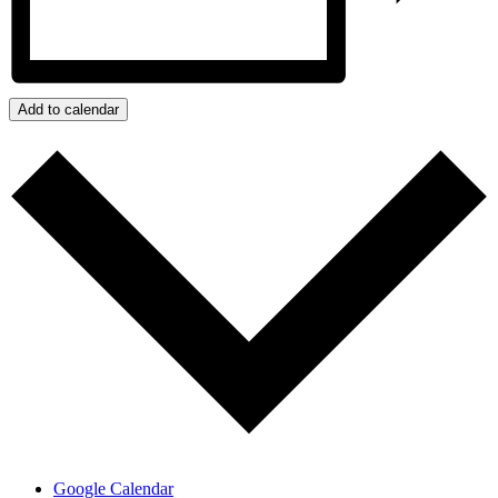
Add to calendar
Google Calendar