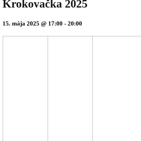
Krokovačka 2025
15. mája 2025 @ 17:00
-
20:00