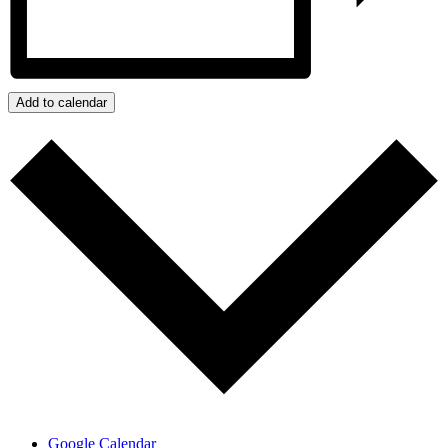
Add to calendar
Google Calendar