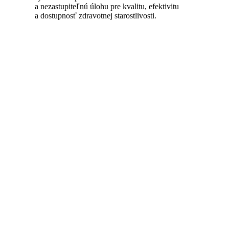
a nezastupiteľnú úlohu pre kvalitu, efektivitu
a dostupnosť zdravotnej starostlivosti.